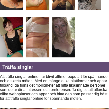
Träffa singlar
Att träffa singlar online har blivit alltmer populärt för spännande
och diskreta möten. Med en mängd olika plattformar och appar
tillgängliga finns det möjligheter att hitta likasinnade personer
som delar dina intressen och preferenser. Ta dig tid att utforska
olika webbplatser och appar och hitta den som passar dig bäst
för att träffa singlar online för spännande möten.